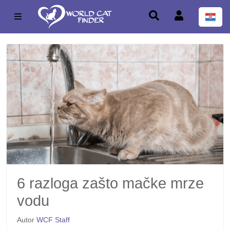
6 razloga zašto mačke mrze
vodu
Autor
WCF Staff