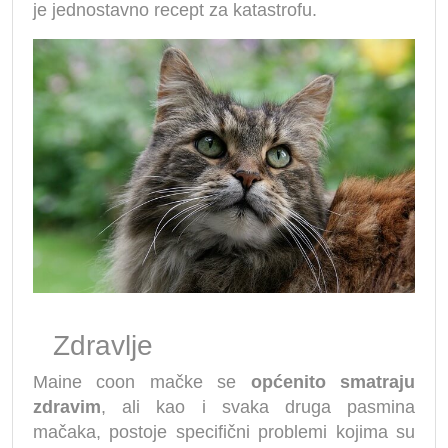
je jednostavno recept za katastrofu.
Zdravlje
Maine coon mačke se
općenito smatraju
zdravim
, ali kao i svaka druga pasmina
mačaka, postoje specifični problemi kojima su