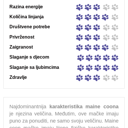
Razina energije
Količina linjanja
Društvene potrebe
Privrženost
Zaigranost
Slaganje s djecom
Slaganje sa ljubimcima
Zdravlje
Najdominantnija
karakteristika maine coona
je njezina veličina. Međutim, ove mačke imaju
puno za ponuditi, ne samo svoju veličinu. Maine