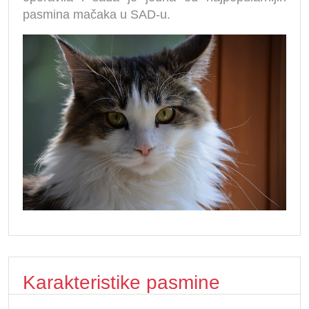
pasmina mačaka u SAD-u.
Karakteristike pasmine