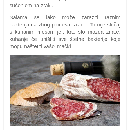
sušenjem na zraku.
Salama se lako može zaraziti raznim
bakterijama zbog procesa izrade. To nije slučaj
s kuhanim mesom jer, kao što možda znate,
kuhanje će uništiti sve štetne bakterije koje
mogu naštetiti vašoj mački.