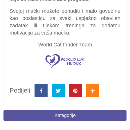
Svojoj mački možete ponuditi i malo govedine
kao poslasticu za svaki uspješno obavljen
zadatak ili tijekom treninga za dodatnu
motivaciju za vašu mačku.
World Cat Finder Team
Podijeli
Kategorije