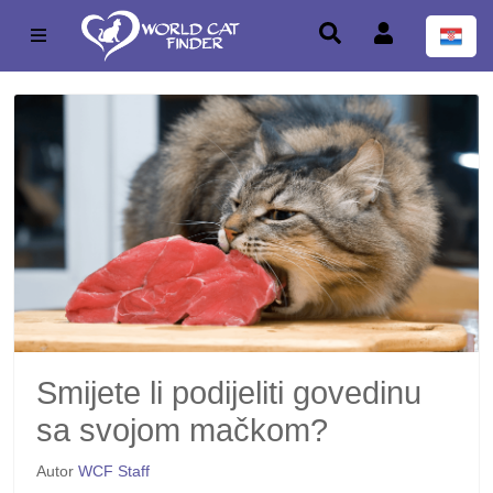
Smijete li podijeliti govedinu
sa svojom mačkom?
Autor
WCF Staff