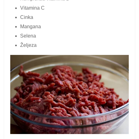
Vitamina C
Cinka
Mangana
Selena
Željeza