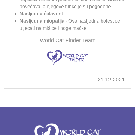
povećava, a njegove funkcije su pogođene.
Nasljedna ćelavost
Nasljedna miopatija
- Ova nasljedna bolest će
utjecati na mišiće i noge mačke.
World Cat Finder Team
21.12.2021.