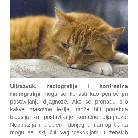
Ultrazvuk, radiografija i kontrastna
radiografija
mogu se koristiti kao pomoć pri
postavljanju dijagnoze. Ako se pronađu bilo
kakve masovne lezije, može biti potrebna
biopsija za postavljanje konačne dijagnoze.
Neoplazija i problemi donjeg urinarnog trakta
mogu se isključiti vaginoskopijom u ženskih