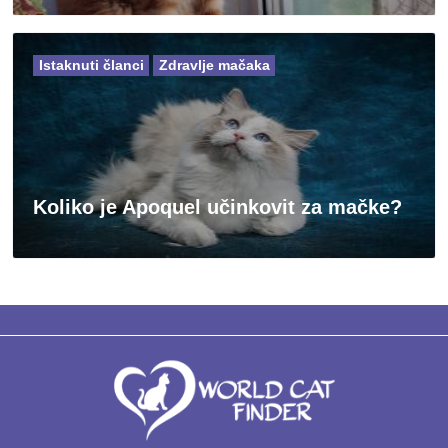
Istaknuti članci
Zdravlje mačaka
Koliko je Apoquel učinkovit za mačke?