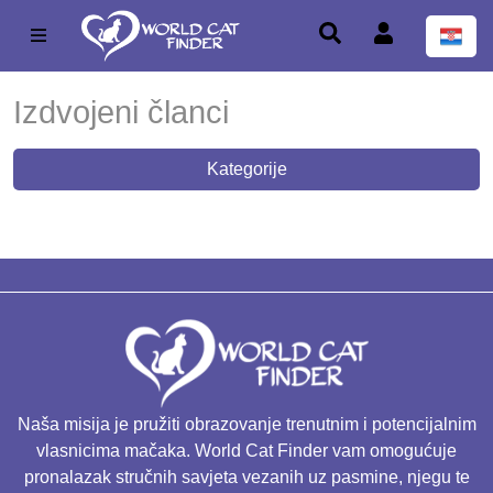
Izdvojeni članci
Kategorije
Naša misija je pružiti obrazovanje trenutnim i potencijalnim
vlasnicima mačaka. World Cat Finder vam omogućuje
pronalazak stručnih savjeta vezanih uz pasmine, njegu te