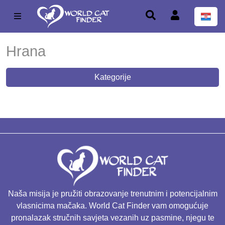
Hrana
Kategorije
Naša misija je pružiti obrazovanje trenutnim i potencijalnim
vlasnicima mačaka. World Cat Finder vam omogućuje
pronalazak stručnih savjeta vezanih uz pasmine, njegu te